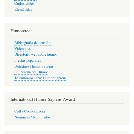
Curiosidades
Efemérides
Humoroteca
Bibliografía de consulta
Videoteca
Directorio web sobre humor
Fiestas populares
Boletines Humor Sapiens
La Reseña del Humor
Testimonios sobre Humor Sapiens
International Humor Sapiens Award
Call / Convocatoria
Nominees / Nominados