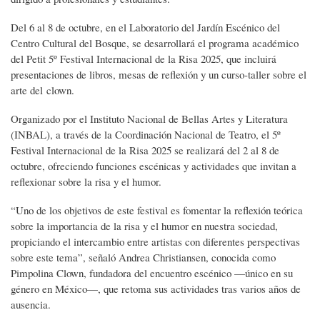
Del 6 al 8 de octubre, en el Laboratorio del Jardín Escénico del
Centro Cultural del Bosque, se desarrollará el programa académico
del Petit 5º Festival Internacional de la Risa 2025, que incluirá
presentaciones de libros, mesas de reflexión y un curso-taller sobre el
arte del clown.
Organizado por el Instituto Nacional de Bellas Artes y Literatura
(INBAL), a través de la Coordinación Nacional de Teatro, el 5º
Festival Internacional de la Risa 2025 se realizará del 2 al 8 de
octubre, ofreciendo funciones escénicas y actividades que invitan a
reflexionar sobre la risa y el humor.
“Uno de los objetivos de este festival es fomentar la reflexión teórica
sobre la importancia de la risa y el humor en nuestra sociedad,
propiciando el intercambio entre artistas con diferentes perspectivas
sobre este tema”, señaló Andrea Christiansen, conocida como
Pimpolina Clown, fundadora del encuentro escénico —único en su
género en México—, que retoma sus actividades tras varios años de
ausencia.