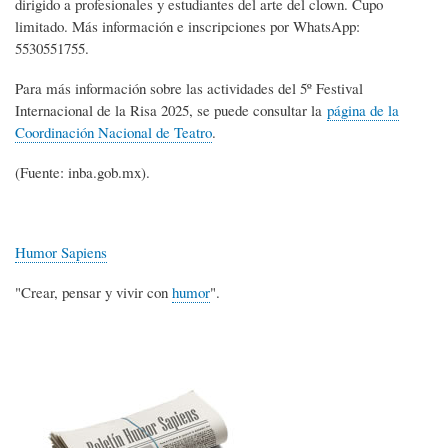
dirigido a profesionales y estudiantes del arte del clown. Cupo
limitado. Más información e inscripciones por WhatsApp:
5530551755.
Para más información sobre las actividades del 5º Festival
Internacional de la Risa 2025, se puede consultar la
página de la
Coordinación Nacional de Teatro
.
(Fuente: inba.gob.mx).
Humor Sapiens
"Crear, pensar y vivir con
humor
".