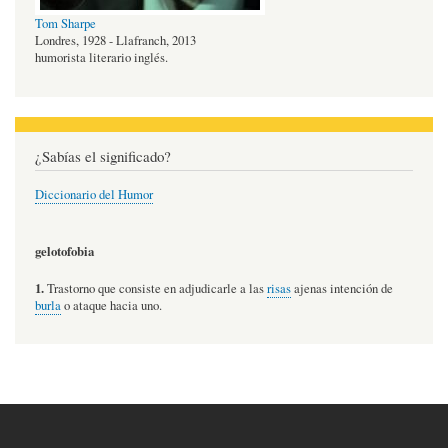
Tom Sharpe
Londres, 1928 - Llafranch, 2013
humorista literario inglés.
¿Sabías el significado?
Diccionario del Humor
gelotofobia
1.
Trastorno que consiste en adjudicarle a las
risas
ajenas intención de
burla
o ataque hacia uno.