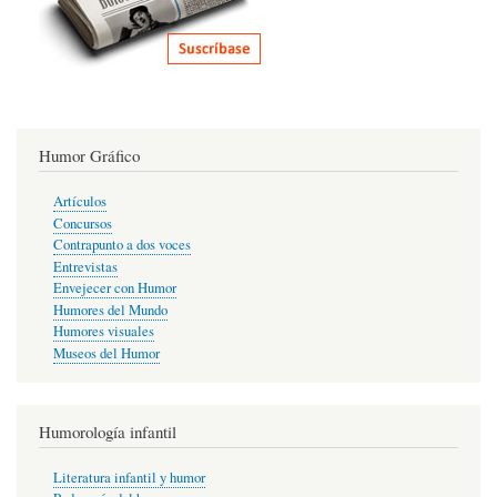
Humor Gráfico
Artículos
Concursos
Contrapunto a dos voces
Entrevistas
Envejecer con Humor
Humores del Mundo
Humores visuales
Museos del Humor
Humorología infantil
Literatura infantil y humor