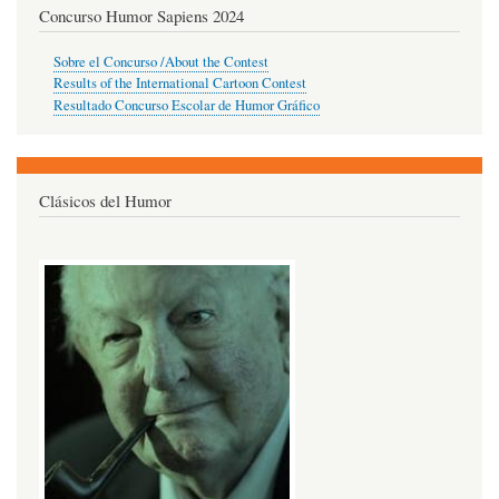
Concurso Humor Sapiens 2024
Sobre el Concurso /About the Contest
Results of the International Cartoon Contest
Resultado Concurso Escolar de Humor Gráfico
Clásicos del Humor