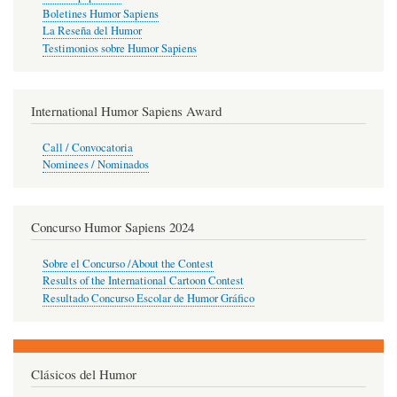
Boletines Humor Sapiens
La Reseña del Humor
Testimonios sobre Humor Sapiens
International Humor Sapiens Award
Call / Convocatoria
Nominees / Nominados
Concurso Humor Sapiens 2024
Sobre el Concurso /About the Contest
Results of the International Cartoon Contest
Resultado Concurso Escolar de Humor Gráfico
Clásicos del Humor