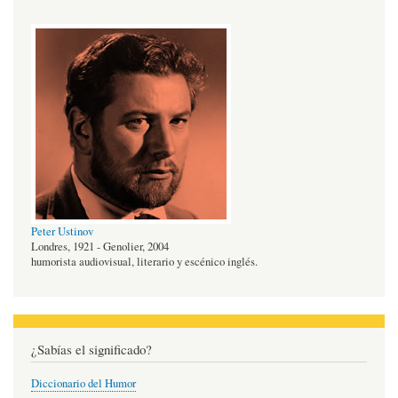
Peter Ustinov
Londres, 1921 - Genolier, 2004
humorista audiovisual, literario y escénico inglés.
¿Sabías el significado?
Diccionario del Humor