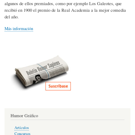
algunos de ellos premiados, como por ejemplo Los Galeotes, que
recibió en 1900 el premio de la Real Academia a la mejor comedia
del año.
Más información
Humor Gráfico
Artículos
Concursos