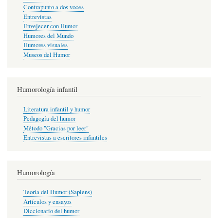
Contrapunto a dos voces
Entrevistas
Envejecer con Humor
Humores del Mundo
Humores visuales
Museos del Humor
Humorología infantil
Literatura infantil y humor
Pedagogía del humor
Método "Gracias por leer"
Entrevistas a escritores infantiles
Humorología
Teoría del Humor (Sapiens)
Artículos y ensayos
Diccionario del humor