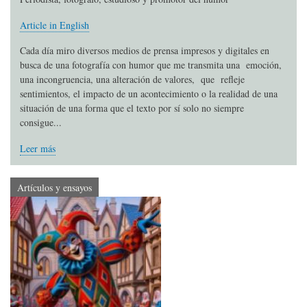
Article in English
Cada día miro diversos medios de prensa impresos y digitales en
busca de una fotografía con humor que me transmita una emoción,
una incongruencia, una alteración de valores, que refleje
sentimientos, el impacto de un acontecimiento o la realidad de una
situación de una forma que el texto por sí solo no siempre
consigue...
Leer más
Artículos y ensayos