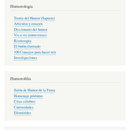
Humorología
Teoría del Humor (Sapiens)
Artículos y ensayos
Diccionario del humor
Vis a vis (entrevistas)
Risoterapia
El bufón ilustrado
100 Consejos para hacer reír
Investigaciones
Humorofilia
Salón de Humor de la Fama
Homenaje póstumo
Citas célebres
Curiosidades
Efemérides