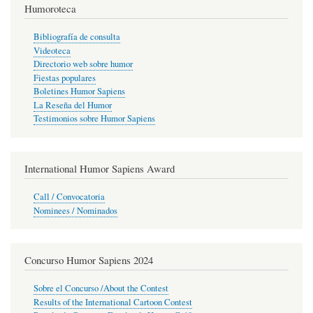
Humoroteca
Bibliografía de consulta
Videoteca
Directorio web sobre humor
Fiestas populares
Boletines Humor Sapiens
La Reseña del Humor
Testimonios sobre Humor Sapiens
International Humor Sapiens Award
Call / Convocatoria
Nominees / Nominados
Concurso Humor Sapiens 2024
Sobre el Concurso /About the Contest
Results of the International Cartoon Contest