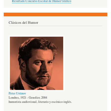
Resultado Concurso Escolar de Humor Gráfico
Clásicos del Humor
Peter Ustinov
Londres, 1921 - Genolier, 2004
humorista audiovisual, literario y escénico inglés.