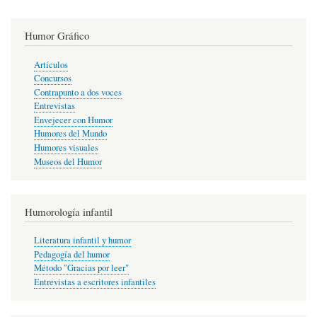
Humor Gráfico
Artículos
Concursos
Contrapunto a dos voces
Entrevistas
Envejecer con Humor
Humores del Mundo
Humores visuales
Museos del Humor
Humorología infantil
Literatura infantil y humor
Pedagogía del humor
Método "Gracias por leer"
Entrevistas a escritores infantiles