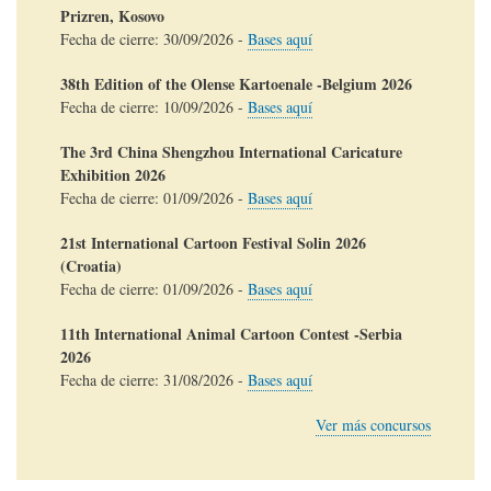
Prizren, Kosovo
Fecha de cierre:
30/09/2026
-
Bases aquí
38th Edition of the Olense Kartoenale -Belgium 2026
Fecha de cierre:
10/09/2026
-
Bases aquí
The 3rd China Shengzhou International Caricature
Exhibition 2026
Fecha de cierre:
01/09/2026
-
Bases aquí
21st International Cartoon Festival Solin 2026
(Croatia)
Fecha de cierre:
01/09/2026
-
Bases aquí
11th International Animal Cartoon Contest -Serbia
2026
Fecha de cierre:
31/08/2026
-
Bases aquí
Ver más concursos