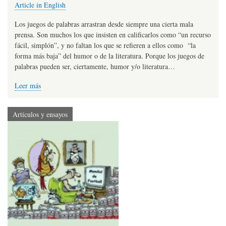
Article in English
Los juegos de palabras arrastran desde siempre una cierta mala
prensa. Son muchos los que insisten en calificarlos como “un recurso
fácil, simplón”, y no faltan los que se refieren a ellos como “la
forma más baja” del humor o de la literatura. Porque los juegos de
palabras pueden ser, ciertamente, humor y/o literatura…
Leer más
Artículos y ensayos