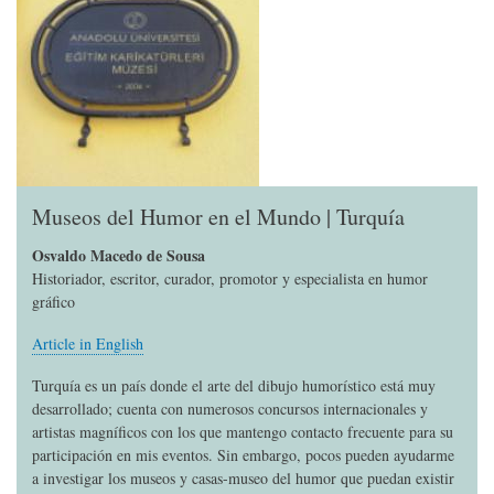
Museos del Humor en el Mundo | Turquía
Osvaldo Macedo de Sousa
Historiador, escritor, curador, promotor y especialista en humor
gráfico
Article in English
Turquía es un país donde el arte del dibujo humorístico está muy
desarrollado; cuenta con numerosos concursos internacionales y
artistas magníficos con los que mantengo contacto frecuente para su
participación en mis eventos. Sin embargo, pocos pueden ayudarme
a investigar los museos y casas-museo del humor que puedan existir