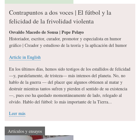
Contrapuntos a dos voces | El fútbol y la
felicidad de la frivolidad violenta
Osvaldo Macedo de Sousa | Pepe Pelayo
Historiador, escritor, curador, promotor y especialista en humor
gráfico | Creador y estudioso de la teoría y la aplicación del humor
Article in English
En los últimos días, hemos sido testigos de los estallidos de felicidad
—y, paralelamente, de tristeza— más intensos del planeta. No, no
hablo de la guerra — del placer que algunos obtienen al matar y
destruir mientras tantos sufren y pierden el sentido de su existencia
—, pues eso ha quedado momentáneamente de lado, relegado al
olvido. Hablo del fútbol: lo más importante de la Tierra...
Leer más
Artículos y ensayos