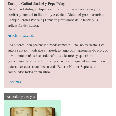
Enrique Gallud Jardiel y Pepe Pelayo
Doctor en Filología Hispánica, profesor universitario, ensayista,
escritor y humorista literario y escénico. Nieto del gran humorista
Enrique Jardiel Poncela | Creador y estudioso de la teoría y la
aplicación del humor.
Article in English
Los autores han pretendido modestamente... no, no es cierto. Los
autores no son modestos en absoluto, sino dos humoristas de pro que
llevan mucho años haciendo reír a sus lectores y que ahora
generosamente comparten su experiencia comiquizadora con quien
quiera leer estos artículos en cada Boletín Humor Sapiens, o
compilados todos en un libro…
Leer más
Artículos y ensayos