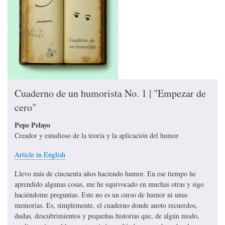
Cuaderno de un humorista No. 1 | "Empezar de
cero"
Pepe Pelayo
Creador y estudioso de la teoría y la aplicación del humor
Article in English
Llevo más de cincuenta años haciendo humor. En ese tiempo he
aprendido algunas cosas, me he equivocado en muchas otras y sigo
haciéndome preguntas. Este no es un curso de humor ni unas
memorias. Es, simplemente, el cuaderno donde anoto recuerdos,
dudas, descubrimientos y pequeñas historias que, de algún modo,