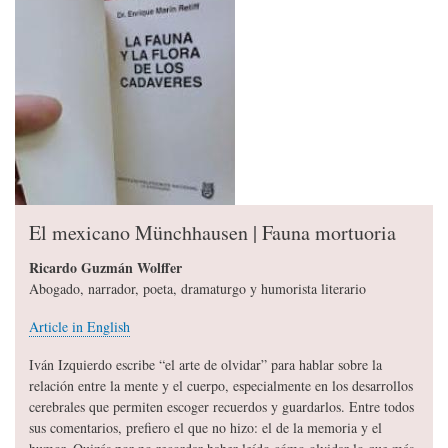
El mexicano Münchhausen | Fauna mortuoria
Ricardo Guzmán Wolffer
Abogado, narrador, poeta, dramaturgo y humorista literario
Article in English
Iván Izquierdo escribe “el arte de olvidar” para hablar sobre la
relación entre la mente y el cuerpo, especialmente en los desarrollos
cerebrales que permiten escoger recuerdos y guardarlos. Entre todos
sus comentarios, prefiero el que no hizo: el de la memoria y el