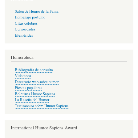
Salón de Humor de la Fama
Homenaje póstumo
Citas célebres
Curiosidades
Efemérides
Humoroteca
Bibliografía de consulta
Videoteca
Directorio web sobre humor
Fiestas populares
Boletines Humor Sapiens
La Reseña del Humor
Testimonios sobre Humor Sapiens
International Humor Sapiens Award