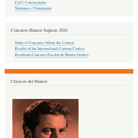
Call / Convocatoria
Nominees / Nominados
Concurso Humor Sapiens 2024
Sobre el Concurso /About the Contest
Results of the International Cartoon Contest
Resultado Concurso Escolar de Humor Gráfico
Clásicos del Humor