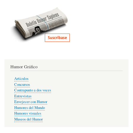
Humor Gráfico
Artículos
Concursos
Contrapunto a dos voces
Entrevistas
Envejecer con Humor
Humores del Mundo
Humores visuales
Museos del Humor