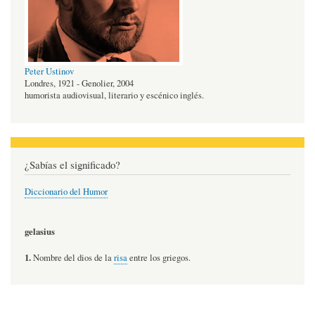
Peter Ustinov
Londres, 1921 - Genolier, 2004
humorista audiovisual, literario y escénico inglés.
¿Sabías el significado?
Diccionario del Humor
gelasius
1.
Nombre del dios de la
risa
entre los griegos.