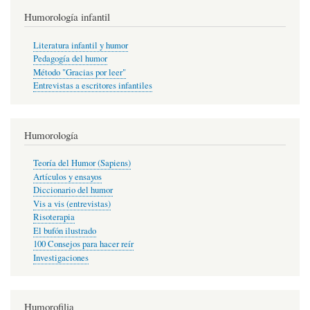
Humorología infantil
Literatura infantil y humor
Pedagogía del humor
Método "Gracias por leer"
Entrevistas a escritores infantiles
Humorología
Teoría del Humor (Sapiens)
Artículos y ensayos
Diccionario del humor
Vis a vis (entrevistas)
Risoterapia
El bufón ilustrado
100 Consejos para hacer reír
Investigaciones
Humorofilia