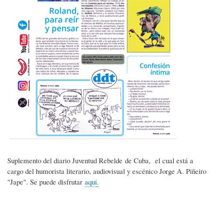
Suplemento del diario Juventud Rebelde de Cuba, el cual está a
cargo del humorista literario, audiovisual y escénico Jorge A. Piñeiro
"Jape". Se puede disfrutar
aquí
.