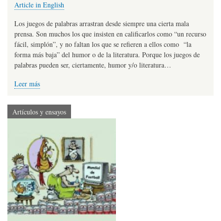
Article in English
Los juegos de palabras arrastran desde siempre una cierta mala
prensa. Son muchos los que insisten en calificarlos como “un recurso
fácil, simplón”, y no faltan los que se refieren a ellos como “la
forma más baja” del humor o de la literatura. Porque los juegos de
palabras pueden ser, ciertamente, humor y/o literatura…
Leer más
Artículos y ensayos