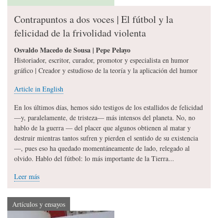
Contrapuntos a dos voces | El fútbol y la
felicidad de la frivolidad violenta
Osvaldo Macedo de Sousa | Pepe Pelayo
Historiador, escritor, curador, promotor y especialista en humor
gráfico | Creador y estudioso de la teoría y la aplicación del humor
Article in English
En los últimos días, hemos sido testigos de los estallidos de felicidad
—y, paralelamente, de tristeza— más intensos del planeta. No, no
hablo de la guerra — del placer que algunos obtienen al matar y
destruir mientras tantos sufren y pierden el sentido de su existencia
—, pues eso ha quedado momentáneamente de lado, relegado al
olvido. Hablo del fútbol: lo más importante de la Tierra...
Leer más
Artículos y ensayos