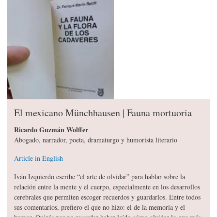
El mexicano Münchhausen | Fauna mortuoria
Ricardo Guzmán Wolffer
Abogado, narrador, poeta, dramaturgo y humorista literario
Article in English
Iván Izquierdo escribe “el arte de olvidar” para hablar sobre la
relación entre la mente y el cuerpo, especialmente en los desarrollos
cerebrales que permiten escoger recuerdos y guardarlos. Entre todos
sus comentarios, prefiero el que no hizo: el de la memoria y el