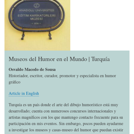
Museos del Humor en el Mundo | Turquía
Osvaldo Macedo de Sousa
Historiador, escritor, curador, promotor y especialista en humor
gráfico
Article in English
Turquía es un país donde el arte del dibujo humorístico está muy
desarrollado; cuenta con numerosos concursos internacionales y
artistas magníficos con los que mantengo contacto frecuente para su
participación en mis eventos. Sin embargo, pocos pueden ayudarme
a investigar los museos y casas-museo del humor que puedan existir