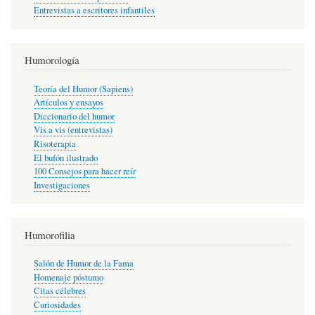
Entrevistas a escritores infantiles
Humorología
Teoría del Humor (Sapiens)
Artículos y ensayos
Diccionario del humor
Vis a vis (entrevistas)
Risoterapia
El bufón ilustrado
100 Consejos para hacer reír
Investigaciones
Humorofilia
Salón de Humor de la Fama
Homenaje póstumo
Citas célebres
Curiosidades