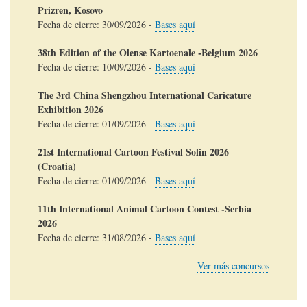
Prizren, Kosovo
Fecha de cierre:
30/09/2026
-
Bases aquí
38th Edition of the Olense Kartoenale -Belgium 2026
Fecha de cierre:
10/09/2026
-
Bases aquí
The 3rd China Shengzhou International Caricature
Exhibition 2026
Fecha de cierre:
01/09/2026
-
Bases aquí
21st International Cartoon Festival Solin 2026
(Croatia)
Fecha de cierre:
01/09/2026
-
Bases aquí
11th International Animal Cartoon Contest -Serbia
2026
Fecha de cierre:
31/08/2026
-
Bases aquí
Ver más concursos