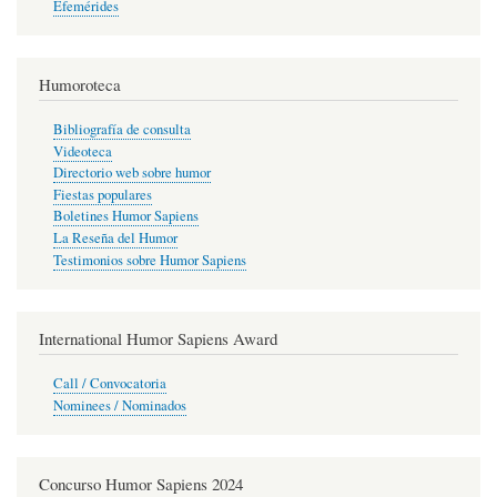
Efemérides
Humoroteca
Bibliografía de consulta
Videoteca
Directorio web sobre humor
Fiestas populares
Boletines Humor Sapiens
La Reseña del Humor
Testimonios sobre Humor Sapiens
International Humor Sapiens Award
Call / Convocatoria
Nominees / Nominados
Concurso Humor Sapiens 2024