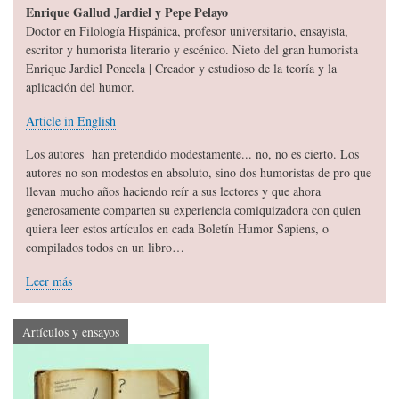
Enrique Gallud Jardiel y Pepe Pelayo
Doctor en Filología Hispánica, profesor universitario, ensayista,
escritor y humorista literario y escénico. Nieto del gran humorista
Enrique Jardiel Poncela | Creador y estudioso de la teoría y la
aplicación del humor.
Article in English
Los autores han pretendido modestamente... no, no es cierto. Los
autores no son modestos en absoluto, sino dos humoristas de pro que
llevan mucho años haciendo reír a sus lectores y que ahora
generosamente comparten su experiencia comiquizadora con quien
quiera leer estos artículos en cada Boletín Humor Sapiens, o
compilados todos en un libro…
Leer más
Artículos y ensayos