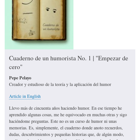
Cuaderno de un humorista No. 1 | "Empezar de
cero"
Pepe Pelayo
Creador y estudioso de la teoría y la aplicación del humor
Article in English
Llevo más de cincuenta años haciendo humor. En ese tiempo he
aprendido algunas cosas, me he equivocado en muchas otras y sigo
haciéndome preguntas. Este no es un curso de humor ni unas
memorias. Es, simplemente, el cuaderno donde anoto recuerdos,
dudas, descubrimientos y pequeñas historias que, de algún modo,