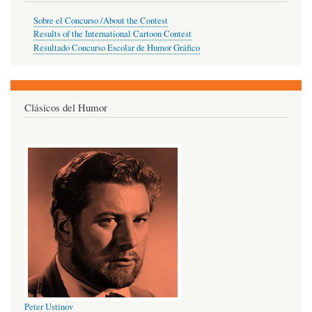
Sobre el Concurso /About the Contest
Results of the International Cartoon Contest
Resultado Concurso Escolar de Humor Gráfico
Clásicos del Humor
Peter Ustinov