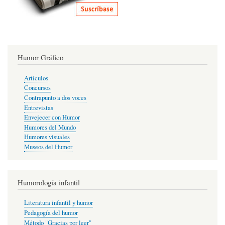
Humor Gráfico
Artículos
Concursos
Contrapunto a dos voces
Entrevistas
Envejecer con Humor
Humores del Mundo
Humores visuales
Museos del Humor
Humorología infantil
Literatura infantil y humor
Pedagogía del humor
Método "Gracias por leer"