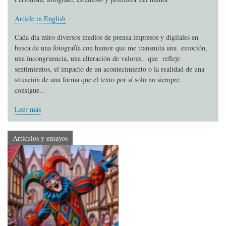
Article in English
Cada día miro diversos medios de prensa impresos y digitales en
busca de una fotografía con humor que me transmita una emoción,
una incongruencia, una alteración de valores, que refleje
sentimientos, el impacto de un acontecimiento o la realidad de una
situación de una forma que el texto por sí solo no siempre
consigue...
Leer más
Artículos y ensayos