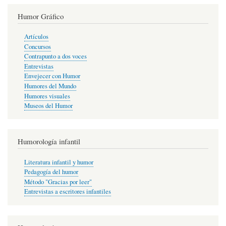
Humor Gráfico
Artículos
Concursos
Contrapunto a dos voces
Entrevistas
Envejecer con Humor
Humores del Mundo
Humores visuales
Museos del Humor
Humorología infantil
Literatura infantil y humor
Pedagogía del humor
Método "Gracias por leer"
Entrevistas a escritores infantiles