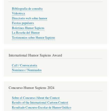
Bibliografía de consulta
Videoteca
Directorio web sobre humor
Fiestas populares
Boletines Humor Sapiens
La Reseña del Humor
Testimonios sobre Humor Sapiens
International Humor Sapiens Award
Call / Convocatoria
Nominees / Nominados
Concurso Humor Sapiens 2024
Sobre el Concurso /About the Contest
Results of the International Cartoon Contest
Resultado Concurso Escolar de Humor Gráfico