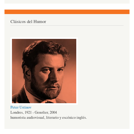
Clásicos del Humor
Peter Ustinov
Londres, 1921 - Genolier, 2004
humorista audiovisual, literario y escénico inglés.