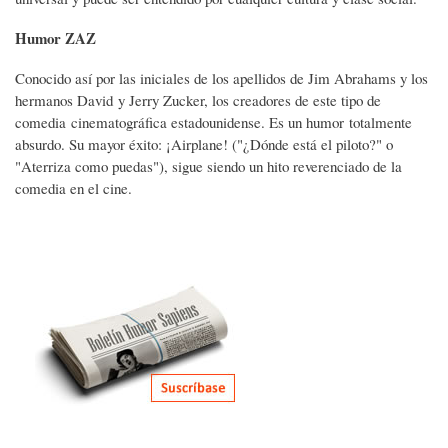
Humor ZAZ
Conocido así por las iniciales de los apellidos de Jim Abrahams y los
hermanos David y Jerry Zucker, los creadores de este tipo de
comedia cinematográfica estadounidense. Es un humor totalmente
absurdo. Su mayor éxito: ¡Airplane! ("¿Dónde está el piloto?" o
"Aterriza como puedas"), sigue siendo un hito reverenciado de la
comedia en el cine.