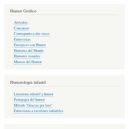
Humor Gráfico
Artículos
Concursos
Contrapunto a dos voces
Entrevistas
Envejecer con Humor
Humores del Mundo
Humores visuales
Museos del Humor
Humorología infantil
Literatura infantil y humor
Pedagogía del humor
Método "Gracias por leer"
Entrevistas a escritores infantiles