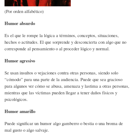
(Por orden alfabético)
Humor absurdo
Es el que le rompe la lógica a términos, conceptos, situaciones,
hechos o actitudes. El que sorprende y desconcierta con algo que no
corresponde al pensamiento o al proceder lógico y normal.
Humor agresivo
Se usan insultos o vejaciones contra otras personas, siendo solo
“cómodo” para una parte de la audiencia. Puede que sea gracioso
para algunos ver cómo se abusa, amenaza y lastima a otras personas,
mientras que las víctimas pueden llegar a tener daños físicos y
psicológicos.
Humor amarillo
Puede significar un humor algo gamberro o bestia o una broma de
mal gusto o algo salvaje.