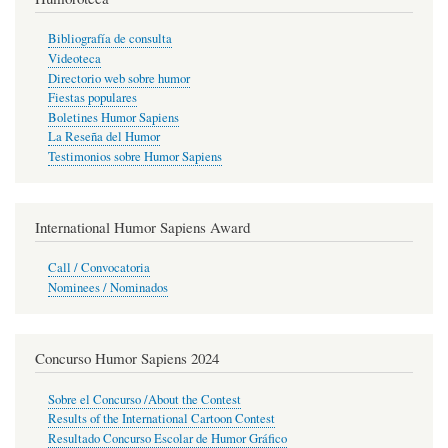
Bibliografía de consulta
Videoteca
Directorio web sobre humor
Fiestas populares
Boletines Humor Sapiens
La Reseña del Humor
Testimonios sobre Humor Sapiens
International Humor Sapiens Award
Call / Convocatoria
Nominees / Nominados
Concurso Humor Sapiens 2024
Sobre el Concurso /About the Contest
Results of the International Cartoon Contest
Resultado Concurso Escolar de Humor Gráfico