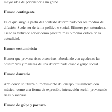
mayor idea de pertenecer a un grupo.
Humor contingente
Es el que surge a partir del contexto determinado por los medios de
difusión. Suele ser de tema político o social. Efímero por naturaleza.
Tiene la virtud de servir como palestra más o menos crítica de la
actualidad.
Humor costumbrista
Humor que provoca risas o sonrisas, abordando con agudezas las
costumbres y maneras de una determinada clase o grupo social.
Humor danzario
Arte donde se utiliza el movimiento del cuerpo, usualmente con
música, como una forma de expresión, interacción social, provocando
risas o sonrisas.
Humor de golpe y porrazo