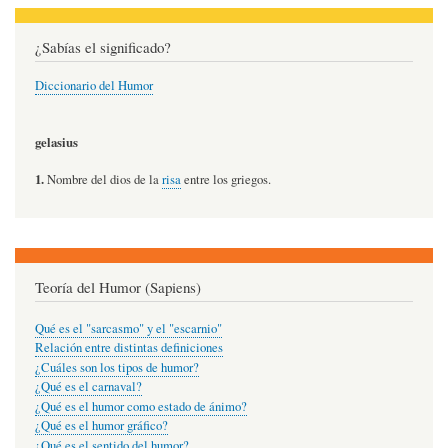
¿Sabías el significado?
Diccionario del Humor
gelasius
1.
Nombre del dios de la
risa
entre los griegos.
Teoría del Humor (Sapiens)
Qué es el "sarcasmo" y el "escarnio"
Relación entre distintas definiciones
¿Cuáles son los tipos de humor?
¿Qué es el carnaval?
¿Qué es el humor como estado de ánimo?
¿Qué es el humor gráfico?
¿Qué es el sentido del humor?