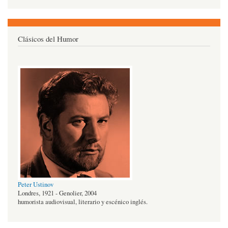
Clásicos del Humor
Peter Ustinov
Londres, 1921 - Genolier, 2004
humorista audiovisual, literario y escénico inglés.