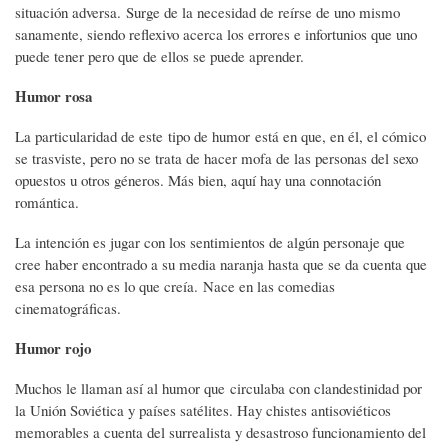
situación adversa. Surge de la necesidad de reírse de uno mismo
sanamente, siendo reflexivo acerca los errores e infortunios que uno
puede tener pero que de ellos se puede aprender.
Humor rosa
La particularidad de este tipo de humor está en que, en él, el cómico
se trasviste, pero no se trata de hacer mofa de las personas del sexo
opuestos u otros géneros. Más bien, aquí hay una connotación
romántica.
La intención es jugar con los sentimientos de algún personaje que
cree haber encontrado a su media naranja hasta que se da cuenta que
esa persona no es lo que creía. Nace en las comedias
cinematográficas.
Humor rojo
Muchos le llaman así al humor que circulaba con clandestinidad por
la Unión Soviética y países satélites. Hay chistes antisoviéticos
memorables a cuenta del surrealista y desastroso funcionamiento del