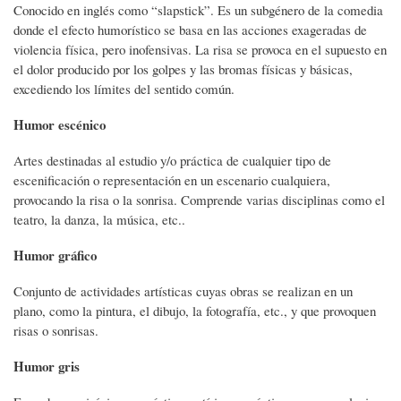
Conocido en inglés como “slapstick”. Es un subgénero de la comedia
donde el efecto humorístico se basa en las acciones exageradas de
violencia física, pero inofensivas. La risa se provoca en el supuesto en
el dolor producido por los golpes y las bromas físicas y básicas,
excediendo los límites del sentido común.
Humor escénico
Artes destinadas al estudio y/o práctica de cualquier tipo de
escenificación o representación en un escenario cualquiera,
provocando la risa o la sonrisa. Comprende varias disciplinas como el
teatro, la danza, la música, etc..
Humor gráfico
Conjunto de actividades artísticas cuyas obras se realizan en un
plano, como la pintura, el dibujo, la fotografía, etc., y que provoquen
risas o sonrisas.
Humor gris