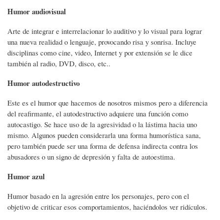
Humor audiovisual
Arte de integrar e interrelacionar lo auditivo y lo visual para lograr
una nueva realidad o lenguaje, provocando risa y sonrisa. Incluye
disciplinas como cine, video, Internet y por extensión se le dice
también al radio, DVD, disco, etc..
Humor autodestructivo
Este es el humor que hacemos de nosotros mismos pero a diferencia
del reafirmante, el autodestructivo adquiere una función como
autocastigo. Se hace uso de la agresividad o la lástima hacia uno
mismo. Algunos pueden considerarla una forma humorística sana,
pero también puede ser una forma de defensa indirecta contra los
abusadores o un signo de depresión y falta de autoestima.
Humor azul
Humor basado en la agresión entre los personajes, pero con el
objetivo de criticar esos comportamientos, haciéndolos ver ridículos.