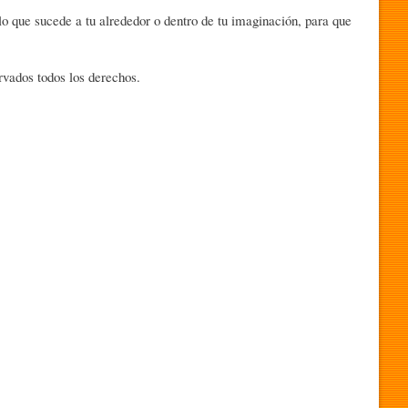
lo que sucede a tu alrededor o dentro de tu imaginación, para que
vados todos los derechos.