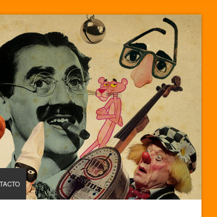
TACTO