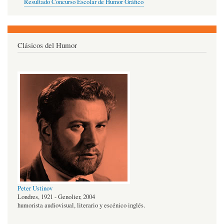
Resultado Concurso Escolar de Humor Gráfico
Clásicos del Humor
Peter Ustinov
Londres, 1921 - Genolier, 2004
humorista audiovisual, literario y escénico inglés.