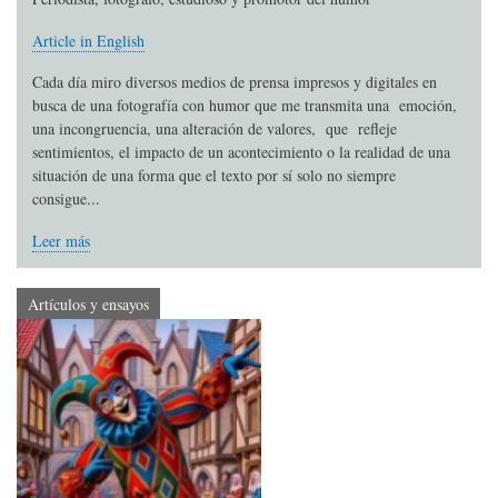
Article in English
Cada día miro diversos medios de prensa impresos y digitales en
busca de una fotografía con humor que me transmita una emoción,
una incongruencia, una alteración de valores, que refleje
sentimientos, el impacto de un acontecimiento o la realidad de una
situación de una forma que el texto por sí solo no siempre
consigue...
Leer más
Artículos y ensayos