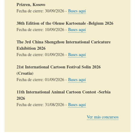
Prizren, Kosovo
Fecha de cierre:
30/09/2026
-
Bases aquí
38th Edition of the Olense Kartoenale -Belgium 2026
Fecha de cierre:
10/09/2026
-
Bases aquí
The 3rd China Shengzhou International Caricature
Exhibition 2026
Fecha de cierre:
01/09/2026
-
Bases aquí
21st International Cartoon Festival Solin 2026
(Croatia)
Fecha de cierre:
01/09/2026
-
Bases aquí
11th International Animal Cartoon Contest -Serbia
2026
Fecha de cierre:
31/08/2026
-
Bases aquí
Ver más concursos