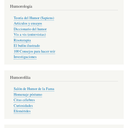
Humorología
Teoría del Humor (Sapiens)
Artículos y ensayos
Diccionario del humor
Vis a vis (entrevistas)
Risoterapia
El bufón ilustrado
100 Consejos para hacer reír
Investigaciones
Humorofilia
Salón de Humor de la Fama
Homenaje póstumo
Citas célebres
Curiosidades
Efemérides