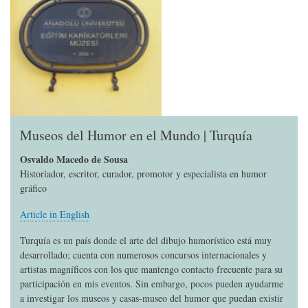
Museos del Humor en el Mundo | Turquía
Osvaldo Macedo de Sousa
Historiador, escritor, curador, promotor y especialista en humor
gráfico
Article in English
Turquía es un país donde el arte del dibujo humorístico está muy
desarrollado; cuenta con numerosos concursos internacionales y
artistas magníficos con los que mantengo contacto frecuente para su
participación en mis eventos. Sin embargo, pocos pueden ayudarme
a investigar los museos y casas-museo del humor que puedan existir