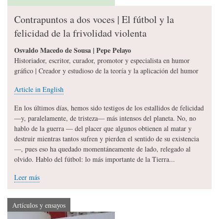
Contrapuntos a dos voces | El fútbol y la
felicidad de la frivolidad violenta
Osvaldo Macedo de Sousa | Pepe Pelayo
Historiador, escritor, curador, promotor y especialista en humor
gráfico | Creador y estudioso de la teoría y la aplicación del humor
Article in English
En los últimos días, hemos sido testigos de los estallidos de felicidad
—y, paralelamente, de tristeza— más intensos del planeta. No, no
hablo de la guerra — del placer que algunos obtienen al matar y
destruir mientras tantos sufren y pierden el sentido de su existencia
—, pues eso ha quedado momentáneamente de lado, relegado al
olvido. Hablo del fútbol: lo más importante de la Tierra...
Leer más
Artículos y ensayos