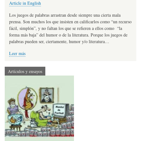
Article in English
Los juegos de palabras arrastran desde siempre una cierta mala
prensa. Son muchos los que insisten en calificarlos como “un recurso
fácil, simplón”, y no faltan los que se refieren a ellos como “la
forma más baja” del humor o de la literatura. Porque los juegos de
palabras pueden ser, ciertamente, humor y/o literatura…
Leer más
Artículos y ensayos