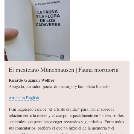
El mexicano Münchhausen | Fauna mortuoria
Ricardo Guzmán Wolffer
Abogado, narrador, poeta, dramaturgo y humorista literario
Article in English
Iván Izquierdo escribe “el arte de olvidar” para hablar sobre la
relación entre la mente y el cuerpo, especialmente en los desarrollos
cerebrales que permiten escoger recuerdos y guardarlos. Entre todos
sus comentarios, prefiero el que no hizo: el de la memoria y el