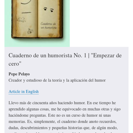
Cuaderno de un humorista No. 1 | "Empezar de
cero"
Pepe Pelayo
Creador y estudioso de la teoría y la aplicación del humor
Article in English
Llevo más de cincuenta años haciendo humor. En ese tiempo he
aprendido algunas cosas, me he equivocado en muchas otras y sigo
haciéndome preguntas. Este no es un curso de humor ni unas
memorias. Es, simplemente, el cuaderno donde anoto recuerdos,
dudas, descubrimientos y pequeñas historias que, de algún modo,