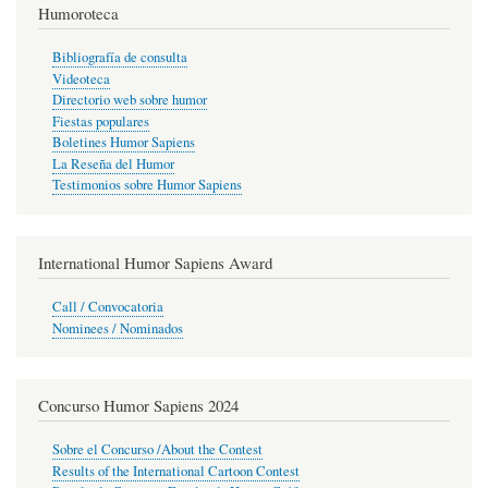
Humoroteca
Bibliografía de consulta
Videoteca
Directorio web sobre humor
Fiestas populares
Boletines Humor Sapiens
La Reseña del Humor
Testimonios sobre Humor Sapiens
International Humor Sapiens Award
Call / Convocatoria
Nominees / Nominados
Concurso Humor Sapiens 2024
Sobre el Concurso /About the Contest
Results of the International Cartoon Contest