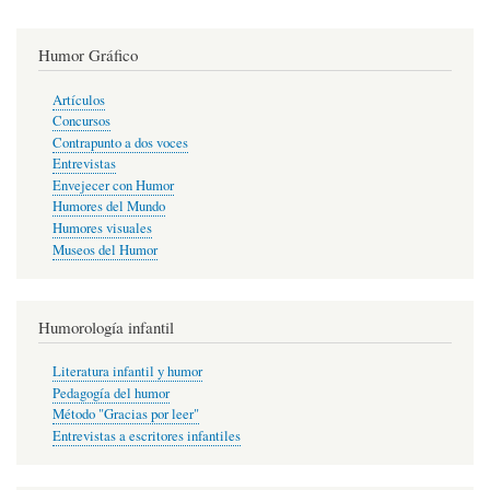
Humor Gráfico
Artículos
Concursos
Contrapunto a dos voces
Entrevistas
Envejecer con Humor
Humores del Mundo
Humores visuales
Museos del Humor
Humorología infantil
Literatura infantil y humor
Pedagogía del humor
Método "Gracias por leer"
Entrevistas a escritores infantiles