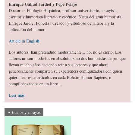
Enrique Gallud Jardiel y Pepe Pelayo
Doctor en Filología Hispánica, profesor universitario, ensayista,
escritor y humorista literario y escénico. Nieto del gran humorista
Enrique Jardiel Poncela | Creador y estudioso de la teoría y la
aplicación del humor.
Article in English
Los autores han pretendido modestamente... no, no es cierto. Los
autores no son modestos en absoluto, sino dos humoristas de pro que
llevan mucho años haciendo reír a sus lectores y que ahora
generosamente comparten su experiencia comiquizadora con quien
quiera leer estos artículos en cada Boletín Humor Sapiens, o
compilados todos en un libro…
Leer más
Artículos y ensayos