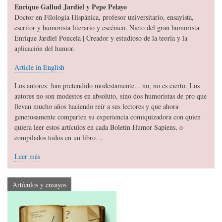
Enrique Gallud Jardiel y Pepe Pelayo
Doctor en Filología Hispánica, profesor universitario, ensayista,
escritor y humorista literario y escénico. Nieto del gran humorista
Enrique Jardiel Poncela | Creador y estudioso de la teoría y la
aplicación del humor.
Article in English
Los autores han pretendido modestamente... no, no es cierto. Los
autores no son modestos en absoluto, sino dos humoristas de pro que
llevan mucho años haciendo reír a sus lectores y que ahora
generosamente comparten su experiencia comiquizadora con quien
quiera leer estos artículos en cada Boletín Humor Sapiens, o
compilados todos en un libro…
Leer más
Artículos y ensayos