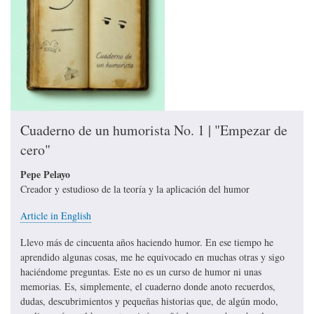
Cuaderno de un humorista No. 1 | "Empezar de
cero"
Pepe Pelayo
Creador y estudioso de la teoría y la aplicación del humor
Article in English
Llevo más de cincuenta años haciendo humor. En ese tiempo he
aprendido algunas cosas, me he equivocado en muchas otras y sigo
haciéndome preguntas. Este no es un curso de humor ni unas
memorias. Es, simplemente, el cuaderno donde anoto recuerdos,
dudas, descubrimientos y pequeñas historias que, de algún modo,