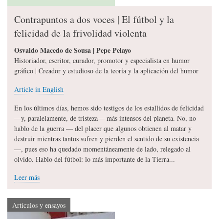
Contrapuntos a dos voces | El fútbol y la
felicidad de la frivolidad violenta
Osvaldo Macedo de Sousa | Pepe Pelayo
Historiador, escritor, curador, promotor y especialista en humor
gráfico | Creador y estudioso de la teoría y la aplicación del humor
Article in English
En los últimos días, hemos sido testigos de los estallidos de felicidad
—y, paralelamente, de tristeza— más intensos del planeta. No, no
hablo de la guerra — del placer que algunos obtienen al matar y
destruir mientras tantos sufren y pierden el sentido de su existencia
—, pues eso ha quedado momentáneamente de lado, relegado al
olvido. Hablo del fútbol: lo más importante de la Tierra...
Leer más
Artículos y ensayos