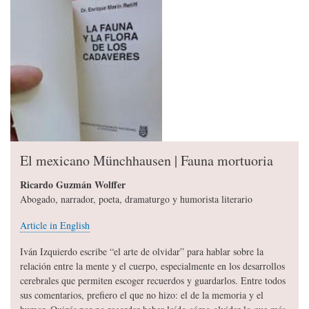
El mexicano Münchhausen | Fauna mortuoria
Ricardo Guzmán Wolffer
Abogado, narrador, poeta, dramaturgo y humorista literario
Article in English
Iván Izquierdo escribe “el arte de olvidar” para hablar sobre la
relación entre la mente y el cuerpo, especialmente en los desarrollos
cerebrales que permiten escoger recuerdos y guardarlos. Entre todos
sus comentarios, prefiero el que no hizo: el de la memoria y el