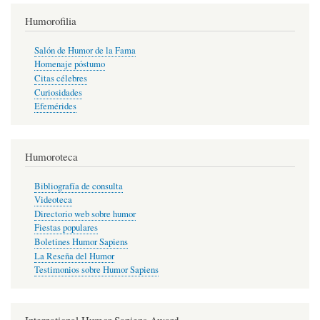
Humorofilia
Salón de Humor de la Fama
Homenaje póstumo
Citas célebres
Curiosidades
Efemérides
Humoroteca
Bibliografía de consulta
Videoteca
Directorio web sobre humor
Fiestas populares
Boletines Humor Sapiens
La Reseña del Humor
Testimonios sobre Humor Sapiens