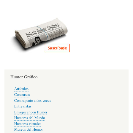
Humor Gráfico
Artículos
Concursos
Contrapunto a dos voces
Entrevistas
Envejecer con Humor
Humores del Mundo
Humores visuales
Museos del Humor