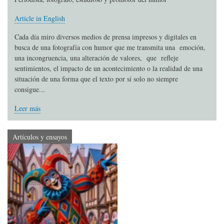
Article in English
Cada día miro diversos medios de prensa impresos y digitales en
busca de una fotografía con humor que me transmita una emoción,
una incongruencia, una alteración de valores, que refleje
sentimientos, el impacto de un acontecimiento o la realidad de una
situación de una forma que el texto por sí solo no siempre
consigue...
Leer más
Artículos y ensayos