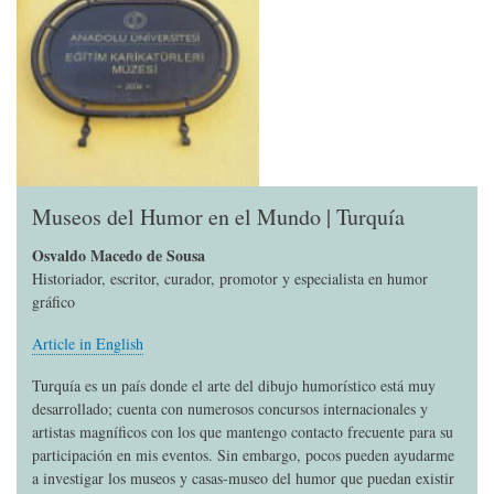
Museos del Humor en el Mundo | Turquía
Osvaldo Macedo de Sousa
Historiador, escritor, curador, promotor y especialista en humor
gráfico
Article in English
Turquía es un país donde el arte del dibujo humorístico está muy
desarrollado; cuenta con numerosos concursos internacionales y
artistas magníficos con los que mantengo contacto frecuente para su
participación en mis eventos. Sin embargo, pocos pueden ayudarme
a investigar los museos y casas-museo del humor que puedan existir