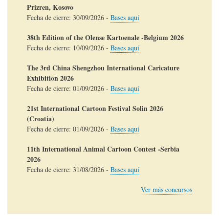
Prizren, Kosovo
Fecha de cierre:
30/09/2026
-
Bases aquí
38th Edition of the Olense Kartoenale -Belgium 2026
Fecha de cierre:
10/09/2026
-
Bases aquí
The 3rd China Shengzhou International Caricature
Exhibition 2026
Fecha de cierre:
01/09/2026
-
Bases aquí
21st International Cartoon Festival Solin 2026
(Croatia)
Fecha de cierre:
01/09/2026
-
Bases aquí
11th International Animal Cartoon Contest -Serbia
2026
Fecha de cierre:
31/08/2026
-
Bases aquí
Ver más concursos