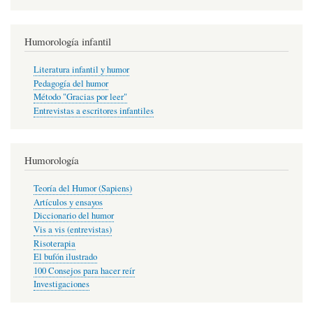
Humorología infantil
Literatura infantil y humor
Pedagogía del humor
Método "Gracias por leer"
Entrevistas a escritores infantiles
Humorología
Teoría del Humor (Sapiens)
Artículos y ensayos
Diccionario del humor
Vis a vis (entrevistas)
Risoterapia
El bufón ilustrado
100 Consejos para hacer reír
Investigaciones