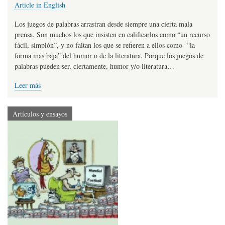
Article in English
Los juegos de palabras arrastran desde siempre una cierta mala
prensa. Son muchos los que insisten en calificarlos como “un recurso
fácil, simplón”, y no faltan los que se refieren a ellos como “la
forma más baja” del humor o de la literatura. Porque los juegos de
palabras pueden ser, ciertamente, humor y/o literatura…
Leer más
Artículos y ensayos