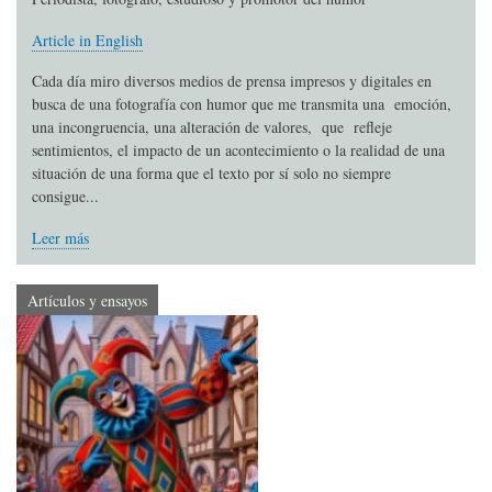
Article in English
Cada día miro diversos medios de prensa impresos y digitales en
busca de una fotografía con humor que me transmita una emoción,
una incongruencia, una alteración de valores, que refleje
sentimientos, el impacto de un acontecimiento o la realidad de una
situación de una forma que el texto por sí solo no siempre
consigue...
Leer más
Artículos y ensayos