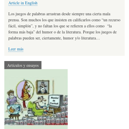
Article in English
Los juegos de palabras arrastran desde siempre una cierta mala
prensa. Son muchos los que insisten en calificarlos como “un recurso
fácil, simplón”, y no faltan los que se refieren a ellos como “la
forma más baja” del humor o de la literatura. Porque los juegos de
palabras pueden ser, ciertamente, humor y/o literatura…
Leer más
Artículos y ensayos