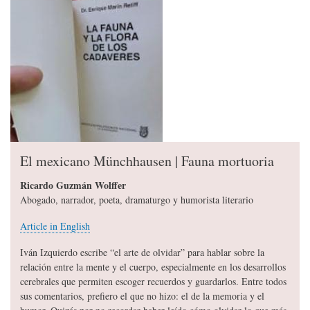
El mexicano Münchhausen | Fauna mortuoria
Ricardo Guzmán Wolffer
Abogado, narrador, poeta, dramaturgo y humorista literario
Article in English
Iván Izquierdo escribe “el arte de olvidar” para hablar sobre la
relación entre la mente y el cuerpo, especialmente en los desarrollos
cerebrales que permiten escoger recuerdos y guardarlos. Entre todos
sus comentarios, prefiero el que no hizo: el de la memoria y el