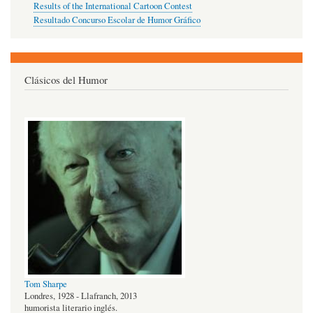
Results of the International Cartoon Contest
Resultado Concurso Escolar de Humor Gráfico
Clásicos del Humor
Tom Sharpe
Londres, 1928 - Llafranch, 2013
humorista literario inglés.