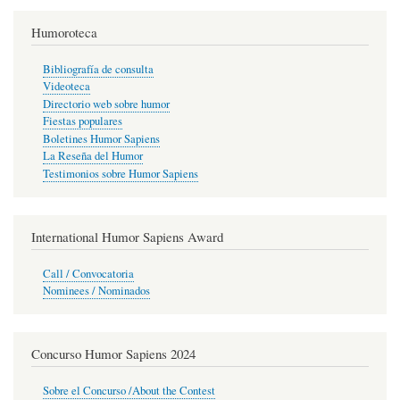
Humoroteca
Bibliografía de consulta
Videoteca
Directorio web sobre humor
Fiestas populares
Boletines Humor Sapiens
La Reseña del Humor
Testimonios sobre Humor Sapiens
International Humor Sapiens Award
Call / Convocatoria
Nominees / Nominados
Concurso Humor Sapiens 2024
Sobre el Concurso /About the Contest