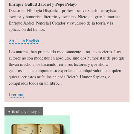
Enrique Gallud Jardiel y Pepe Pelayo
Doctor en Filología Hispánica, profesor universitario, ensayista,
escritor y humorista literario y escénico. Nieto del gran humorista
Enrique Jardiel Poncela | Creador y estudioso de la teoría y la
aplicación del humor.
Article in English
Los autores han pretendido modestamente... no, no es cierto. Los
autores no son modestos en absoluto, sino dos humoristas de pro que
llevan mucho años haciendo reír a sus lectores y que ahora
generosamente comparten su experiencia comiquizadora con quien
quiera leer estos artículos en cada Boletín Humor Sapiens, o
compilados todos en un libro…
Leer más
Artículos y ensayos