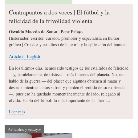
Contrapuntos a dos voces | El fútbol y la
felicidad de la frivolidad violenta
Osvaldo Macedo de Sousa | Pepe Pelayo
Historiador, escritor, curador, promotor y especialista en humor
gráfico | Creador y estudioso de la teoría y la aplicación del humor
Article in English
En los últimos días, hemos sido testigos de los estallidos de felicidad
—y, paralelamente, de tristeza— más intensos del planeta. No, no
hablo de la guerra — del placer que algunos obtienen al matar y
destruir mientras tantos sufren y pierden el sentido de su existencia
—, pues eso ha quedado momentáneamente de lado, relegado al
olvido. Hablo del fútbol: lo más importante de la Tierra...
Leer más
Artículos y ensayos