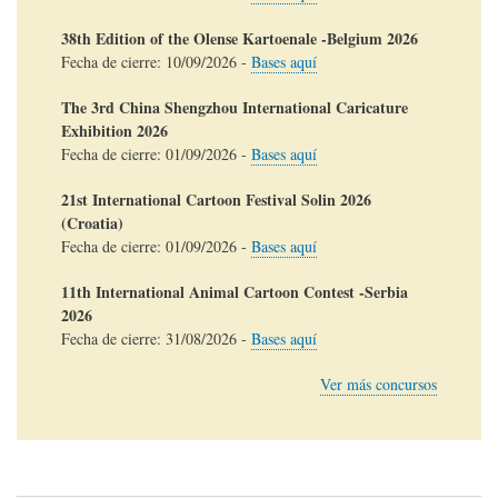
38th Edition of the Olense Kartoenale -Belgium 2026
Fecha de cierre:
10/09/2026
-
Bases aquí
The 3rd China Shengzhou International Caricature
Exhibition 2026
Fecha de cierre:
01/09/2026
-
Bases aquí
21st International Cartoon Festival Solin 2026
(Croatia)
Fecha de cierre:
01/09/2026
-
Bases aquí
11th International Animal Cartoon Contest -Serbia
2026
Fecha de cierre:
31/08/2026
-
Bases aquí
Ver más concursos