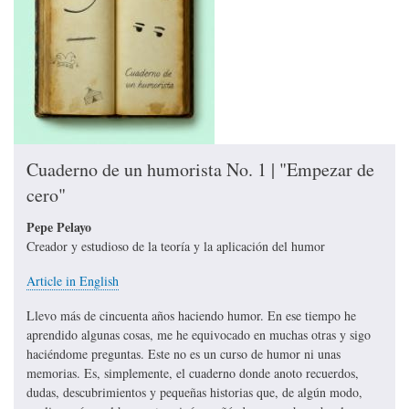
Cuaderno de un humorista No. 1 | "Empezar de
cero"
Pepe Pelayo
Creador y estudioso de la teoría y la aplicación del humor
Article in English
Llevo más de cincuenta años haciendo humor. En ese tiempo he
aprendido algunas cosas, me he equivocado en muchas otras y sigo
haciéndome preguntas. Este no es un curso de humor ni unas
memorias. Es, simplemente, el cuaderno donde anoto recuerdos,
dudas, descubrimientos y pequeñas historias que, de algún modo,