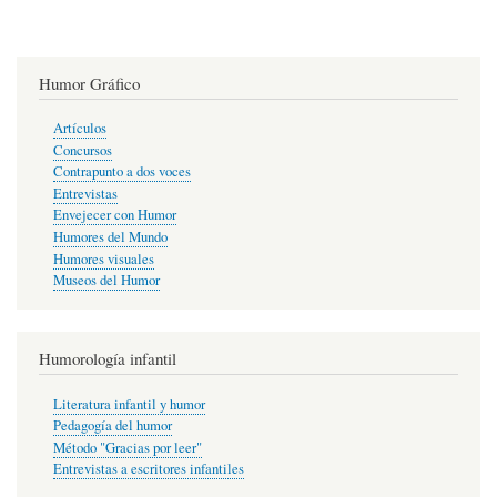
Humor Gráfico
Artículos
Concursos
Contrapunto a dos voces
Entrevistas
Envejecer con Humor
Humores del Mundo
Humores visuales
Museos del Humor
Humorología infantil
Literatura infantil y humor
Pedagogía del humor
Método "Gracias por leer"
Entrevistas a escritores infantiles