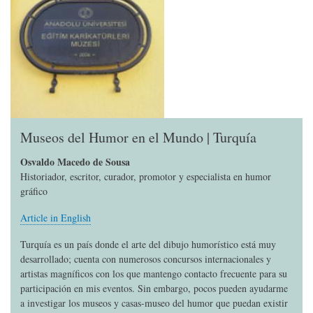
Museos del Humor en el Mundo | Turquía
Osvaldo Macedo de Sousa
Historiador, escritor, curador, promotor y especialista en humor
gráfico
Article in English
Turquía es un país donde el arte del dibujo humorístico está muy
desarrollado; cuenta con numerosos concursos internacionales y
artistas magníficos con los que mantengo contacto frecuente para su
participación en mis eventos. Sin embargo, pocos pueden ayudarme
a investigar los museos y casas-museo del humor que puedan existir