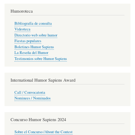
Humoroteca
Bibliografía de consulta
Videoteca
Directorio web sobre humor
Fiestas populares
Boletines Humor Sapiens
La Reseña del Humor
Testimonios sobre Humor Sapiens
International Humor Sapiens Award
Call / Convocatoria
Nominees / Nominados
Concurso Humor Sapiens 2024
Sobre el Concurso /About the Contest