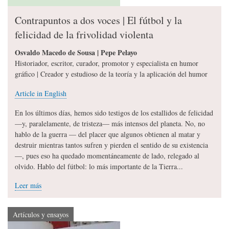
Contrapuntos a dos voces | El fútbol y la
felicidad de la frivolidad violenta
Osvaldo Macedo de Sousa | Pepe Pelayo
Historiador, escritor, curador, promotor y especialista en humor
gráfico | Creador y estudioso de la teoría y la aplicación del humor
Article in English
En los últimos días, hemos sido testigos de los estallidos de felicidad
—y, paralelamente, de tristeza— más intensos del planeta. No, no
hablo de la guerra — del placer que algunos obtienen al matar y
destruir mientras tantos sufren y pierden el sentido de su existencia
—, pues eso ha quedado momentáneamente de lado, relegado al
olvido. Hablo del fútbol: lo más importante de la Tierra...
Leer más
Artículos y ensayos