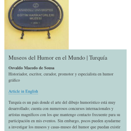
Museos del Humor en el Mundo | Turquía
Osvaldo Macedo de Sousa
Historiador, escritor, curador, promotor y especialista en humor
gráfico
Article in English
Turquía es un país donde el arte del dibujo humorístico está muy
desarrollado; cuenta con numerosos concursos internacionales y
artistas magníficos con los que mantengo contacto frecuente para su
participación en mis eventos. Sin embargo, pocos pueden ayudarme
a investigar los museos y casas-museo del humor que puedan existir