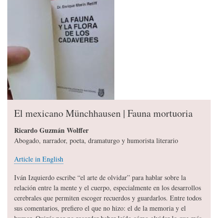
El mexicano Münchhausen | Fauna mortuoria
Ricardo Guzmán Wolffer
Abogado, narrador, poeta, dramaturgo y humorista literario
Article in English
Iván Izquierdo escribe “el arte de olvidar” para hablar sobre la
relación entre la mente y el cuerpo, especialmente en los desarrollos
cerebrales que permiten escoger recuerdos y guardarlos. Entre todos
sus comentarios, prefiero el que no hizo: el de la memoria y el