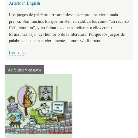
Article in English
Los juegos de palabras arrastran desde siempre una cierta mala
prensa. Son muchos los que insisten en calificarlos como “un recurso
fácil, simplón”, y no faltan los que se refieren a ellos como “la
forma más baja” del humor o de la literatura. Porque los juegos de
palabras pueden ser, ciertamente, humor y/o literatura…
Leer más
Artículos y ensayos