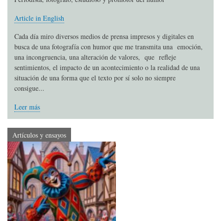
Article in English
Cada día miro diversos medios de prensa impresos y digitales en
busca de una fotografía con humor que me transmita una emoción,
una incongruencia, una alteración de valores, que refleje
sentimientos, el impacto de un acontecimiento o la realidad de una
situación de una forma que el texto por sí solo no siempre
consigue...
Leer más
Artículos y ensayos