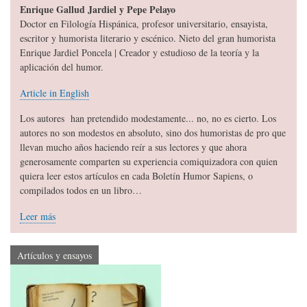
Enrique Gallud Jardiel y Pepe Pelayo
Doctor en Filología Hispánica, profesor universitario, ensayista,
escritor y humorista literario y escénico. Nieto del gran humorista
Enrique Jardiel Poncela | Creador y estudioso de la teoría y la
aplicación del humor.
Article in English
Los autores han pretendido modestamente... no, no es cierto. Los
autores no son modestos en absoluto, sino dos humoristas de pro que
llevan mucho años haciendo reír a sus lectores y que ahora
generosamente comparten su experiencia comiquizadora con quien
quiera leer estos artículos en cada Boletín Humor Sapiens, o
compilados todos en un libro…
Leer más
Artículos y ensayos