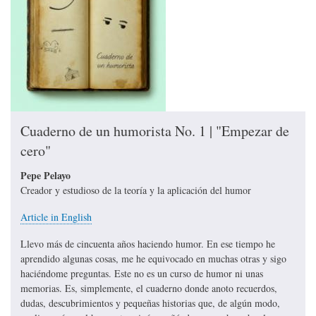
Cuaderno de un humorista No. 1 | "Empezar de
cero"
Pepe Pelayo
Creador y estudioso de la teoría y la aplicación del humor
Article in English
Llevo más de cincuenta años haciendo humor. En ese tiempo he
aprendido algunas cosas, me he equivocado en muchas otras y sigo
haciéndome preguntas. Este no es un curso de humor ni unas
memorias. Es, simplemente, el cuaderno donde anoto recuerdos,
dudas, descubrimientos y pequeñas historias que, de algún modo,