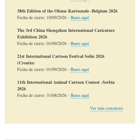
38th Edition of the Olense Kartoenale -Belgium 2026
Fecha de cierre:
10/09/2026
-
Bases aquí
The 3rd China Shengzhou International Caricature
Exhibition 2026
Fecha de cierre:
01/09/2026
-
Bases aquí
21st International Cartoon Festival Solin 2026
(Croatia)
Fecha de cierre:
01/09/2026
-
Bases aquí
11th International Animal Cartoon Contest -Serbia
2026
Fecha de cierre:
31/08/2026
-
Bases aquí
Ver más concursos