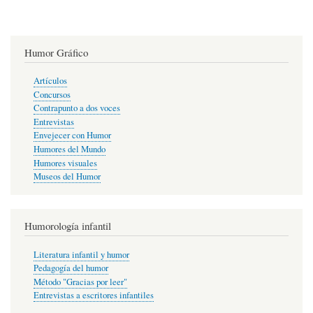
Humor Gráfico
Artículos
Concursos
Contrapunto a dos voces
Entrevistas
Envejecer con Humor
Humores del Mundo
Humores visuales
Museos del Humor
Humorología infantil
Literatura infantil y humor
Pedagogía del humor
Método "Gracias por leer"
Entrevistas a escritores infantiles