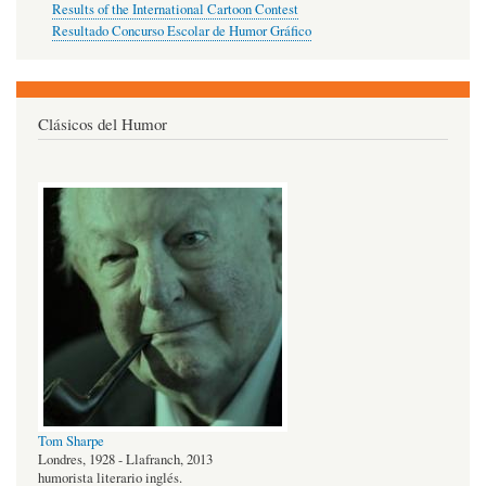
Results of the International Cartoon Contest
Resultado Concurso Escolar de Humor Gráfico
Clásicos del Humor
Tom Sharpe
Londres, 1928 - Llafranch, 2013
humorista literario inglés.